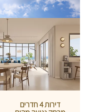
דירות 4 חדרים