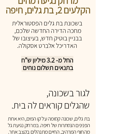
מרחק נגיעה מהים
הקלעים 2, בת גלים, חיפה
בשכונת בת גלים הפסטוראלית
מחכה הדירה החדשה שלכם,
בבניין בוטיק חדש, בעיצובו של
האדריכל אלברט אסקולה.
החל מ- 3.2 מיליון ש"ח
בתנאים תשלום נוחים
לגור בשכונה,
שהגלים קוראים לה בית.
​בת גלים, שכונה קסומה על קו המים, היא אחת
הפנינים הנסתרות של חיפה. במרחק נגיעת גל
מהחוף המרהיב, החיים מתנהלים בקצב אחר.