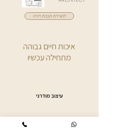
להורדת תכנית דירה
איכות חיים גבוהה
מתחילה עכשיו
עיצוב מודרני
מעלית חכמה